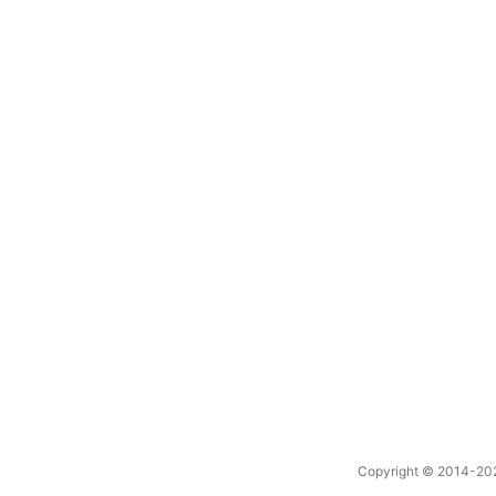
Copyright © 2014-20