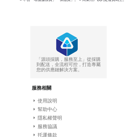
「源頭採購，服務至上」從採購
到配送，全流程可控，打造專屬
您的供應鏈解決方案。
服務相關
使用說明
幫助中心
隱私權聲明
服務協議
托運條款