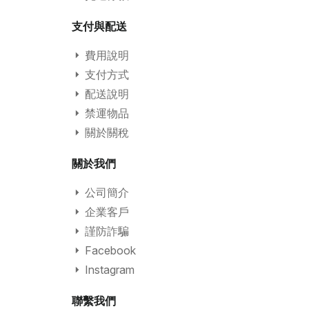
支付與配送
費用說明
支付方式
配送說明
禁運物品
關於關稅
關於我們
公司簡介
企業客戶
謹防詐騙
Facebook
Instagram
聯繫我們