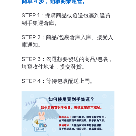
簡單 4 步，開啟商業運營。
STEP 1：採購商品或發送包裹到達買
到手集運倉庫。
STEP 2：商品/包裹倉庫入庫、接受入
庫通知。
STEP 3：勾選想要發送的商品/包裹，
填寫收件地址，提交發貨。
STEP 4：等待包裹配送上門。