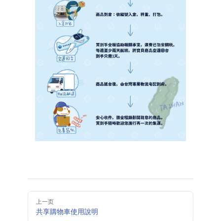
Pager
上一页
共享購物車使用說明