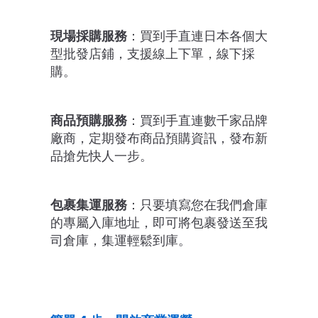
現場採購服務
：買到手直連日本各個大
型批發店鋪，支援線上下單，線下採
購。
商品預購服務
：買到手直連數千家品牌
廠商，定期發布商品預購資訊，發布新
品搶先快人一步。
包裹集運服務
：只要填寫您在我們倉庫
的專屬入庫地址，即可將包裹發送至我
司倉庫，集運輕鬆到庫。